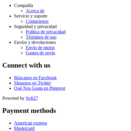
Compañía
Acerca de
Servicio y soporte
Contactenos
Seguridad y privacidad
Política de privacidad
Términos de uso
Envíos y devoluciones
Envío de motos
Gastos de envío
Connect with us
Búscanos en Facebook
Síguenos en Twitter
Qué Nos Gusta en Pinterest
Powered by
Soft27
Payment methods
American express
Mastercard