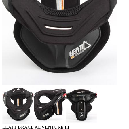
LEATT BRACE ADVENTURE III