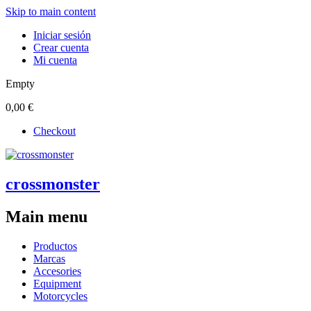
Skip to main content
Iniciar sesión
Crear cuenta
Mi cuenta
Empty
0,00 €
Checkout
crossmonster
Main menu
Productos
Marcas
Accesories
Equipment
Motorcycles