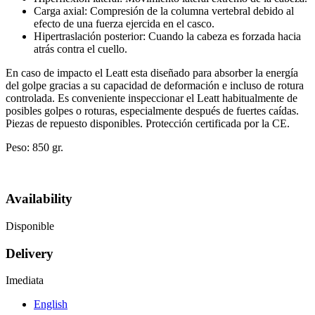
Carga axial: Compresión de la columna vertebral debido al
efecto de una fuerza ejercida en el casco.
Hipertraslación posterior: Cuando la cabeza es forzada hacia
atrás contra el cuello.
En caso de impacto el Leatt esta diseñado para absorber la energía
del golpe gracias a su capacidad de deformación e incluso de rotura
controlada. Es conveniente inspeccionar el Leatt habitualmente de
posibles golpes o roturas, especialmente después de fuertes caídas.
Piezas de repuesto disponibles. Protección certificada por la CE.
Peso: 850 gr.
Availability
Disponible
Delivery
Imediata
English