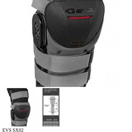
EVS SX02