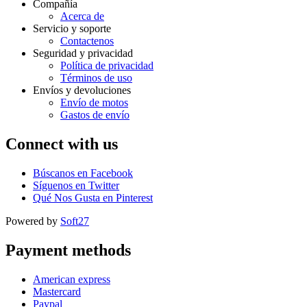
Compañía
Acerca de
Servicio y soporte
Contactenos
Seguridad y privacidad
Política de privacidad
Términos de uso
Envíos y devoluciones
Envío de motos
Gastos de envío
Connect with us
Búscanos en Facebook
Síguenos en Twitter
Qué Nos Gusta en Pinterest
Powered by
Soft27
Payment methods
American express
Mastercard
Paypal