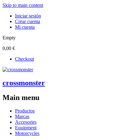
Skip to main content
Iniciar sesión
Crear cuenta
Mi cuenta
Empty
0,00 €
Checkout
crossmonster
Main menu
Productos
Marcas
Accesories
Equipment
Motorcycles