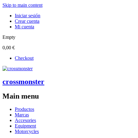
Skip to main content
Iniciar sesión
Crear cuenta
Mi cuenta
Empty
0,00 €
Checkout
crossmonster
Main menu
Productos
Marcas
Accesories
Equipment
Motorcycles