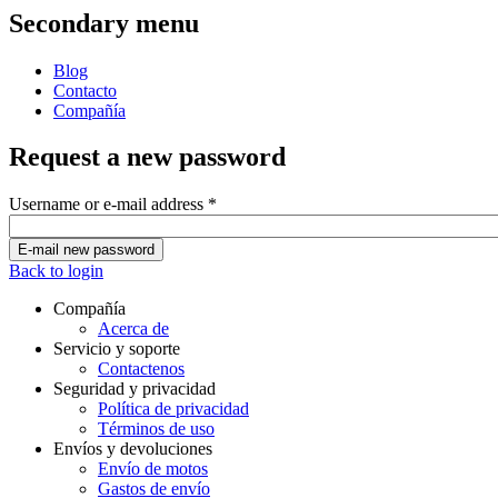
Secondary menu
Blog
Contacto
Compañía
Request a new password
Username or e-mail address
*
Back to login
Compañía
Acerca de
Servicio y soporte
Contactenos
Seguridad y privacidad
Política de privacidad
Términos de uso
Envíos y devoluciones
Envío de motos
Gastos de envío